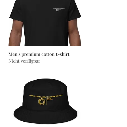
Men's premium cotton t-shirt
Nicht verfügbar