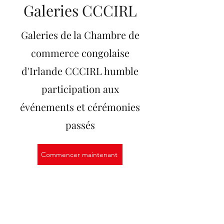
Galeries CCCIRL
Galeries de la Chambre de
commerce congolaise
d'Irlande CCCIRL humble
participation aux
événements et cérémonies
passés
Commencer maintenant