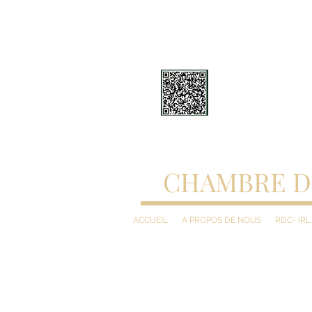
CHAMBRE D
ACCUEIL
À PROPOS DE NOUS
RDC- IRL