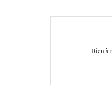
Rien à 