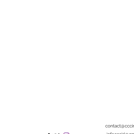
contact@cccir