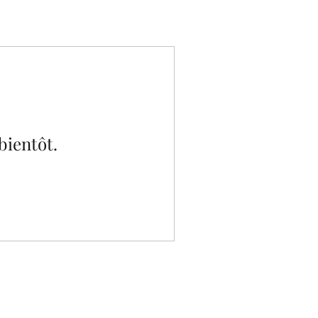
bientôt.