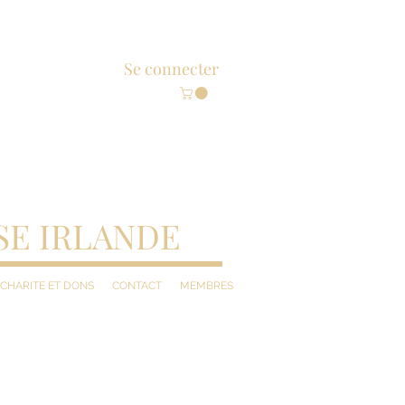
Se connecter
SE IRLANDE
CHARITE ET DONS
CONTACT
MEMBRES