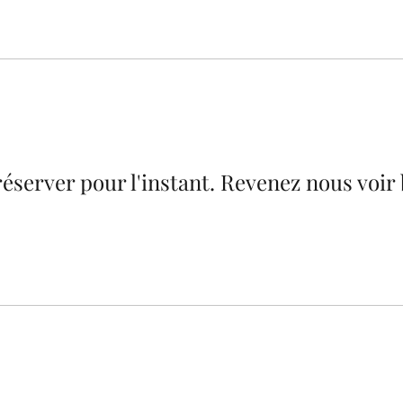
réserver pour l'instant. Revenez nous voir 