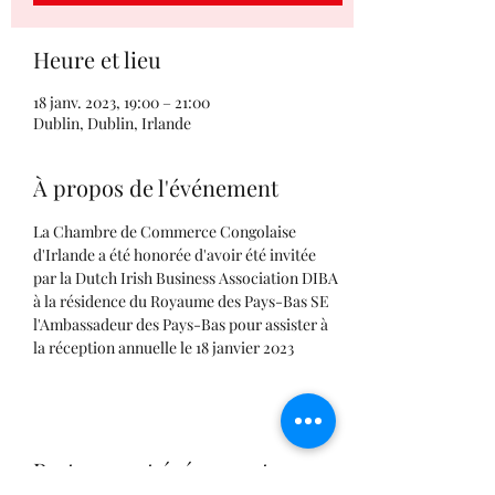
Heure et lieu
18 janv. 2023, 19:00 – 21:00
Dublin, Dublin, Irlande
À propos de l'événement
La Chambre de Commerce Congolaise 
d'Irlande a été honorée d'avoir été invitée 
par la Dutch Irish Business Association DIBA 
à la résidence du Royaume des Pays-Bas SE 
l'Ambassadeur des Pays-Bas pour assister à 
la réception annuelle le 18 janvier 2023
Partager cet événement